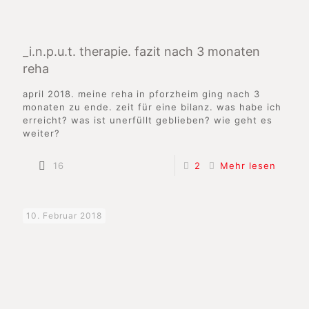
_i.n.p.u.t. therapie. fazit nach 3 monaten
reha
april 2018. meine reha in pforzheim ging nach 3
monaten zu ende. zeit für eine bilanz. was habe ich
erreicht? was ist unerfüllt geblieben? wie geht es
weiter?
16
2
Mehr lesen
10. Februar 2018