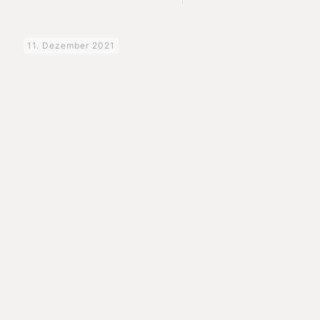
11. Dezember 2021