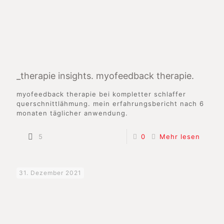
_therapie insights. myofeedback therapie.
myofeedback therapie bei kompletter schlaffer
querschnittlähmung. mein erfahrungsbericht nach 6
monaten täglicher anwendung.
5
0
Mehr lesen
31. Dezember 2021