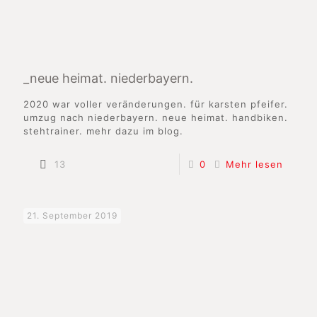
_neue heimat. niederbayern.
2020 war voller veränderungen. für karsten pfeifer.
umzug nach niederbayern. neue heimat. handbiken.
stehtrainer. mehr dazu im blog.
13
0
Mehr lesen
21. September 2019