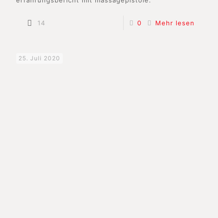
14
0
Mehr lesen
25. Juli 2020