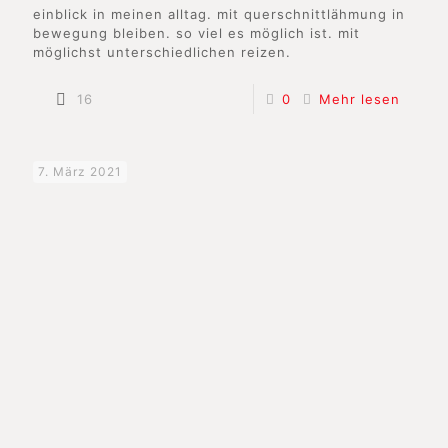
einblick in meinen alltag. mit querschnittlähmung in
bewegung bleiben. so viel es möglich ist. mit
möglichst unterschiedlichen reizen.
16
0
Mehr lesen
7. März 2021