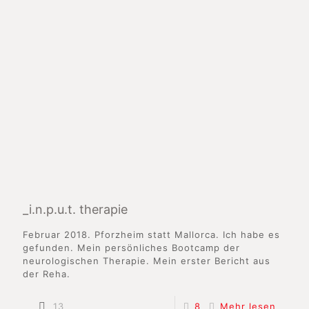
_i.n.p.u.t. therapie
Februar 2018. Pforzheim statt Mallorca. Ich habe es
gefunden. Mein persönliches Bootcamp der
neurologischen Therapie. Mein erster Bericht aus
der Reha.
13
8
Mehr lesen