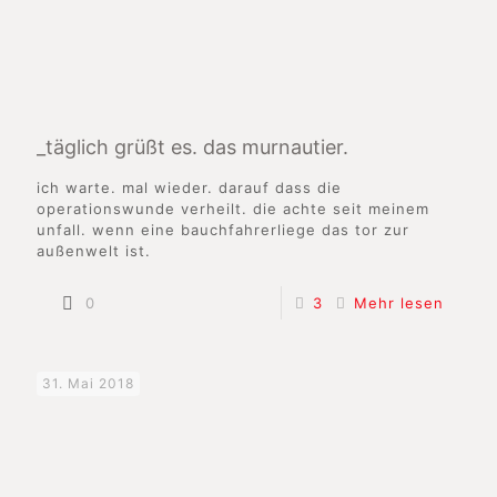
_täglich grüßt es. das murnautier.
ich warte. mal wieder. darauf dass die
operationswunde verheilt. die achte seit meinem
unfall. wenn eine bauchfahrerliege das tor zur
außenwelt ist.
0
3
Mehr lesen
31. Mai 2018