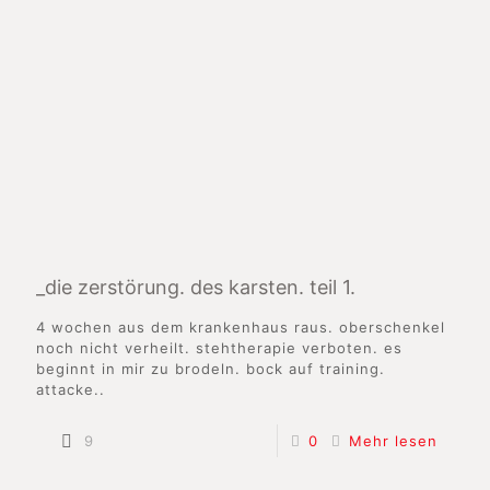
_die zerstörung. des karsten. teil 1.
4 wochen aus dem krankenhaus raus. oberschenkel
noch nicht verheilt. stehtherapie verboten. es
beginnt in mir zu brodeln. bock auf training.
attacke..
9
0
Mehr lesen