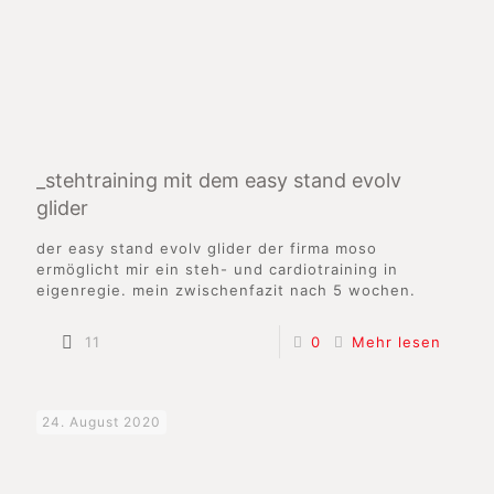
_stehtraining mit dem easy stand evolv
glider
der easy stand evolv glider der firma moso
ermöglicht mir ein steh- und cardiotraining in
eigenregie. mein zwischenfazit nach 5 wochen.
11
0
Mehr lesen
24. August 2020