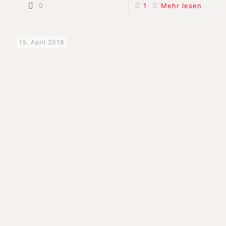
0
1
Mehr lesen
15. April 2018