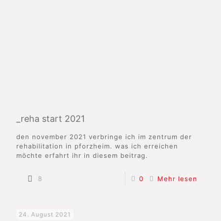
_reha start 2021
den november 2021 verbringe ich im zentrum der
rehabilitation in pforzheim. was ich erreichen
möchte erfahrt ihr in diesem beitrag.
8
0
Mehr lesen
24. August 2021