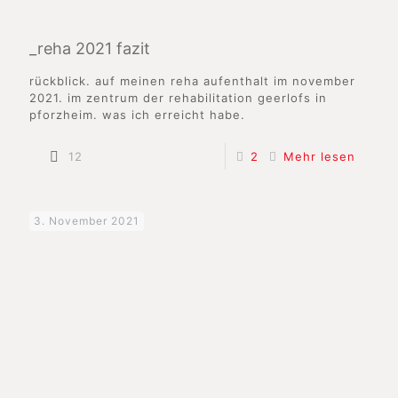
_reha 2021 fazit
rückblick. auf meinen reha aufenthalt im november
2021. im zentrum der rehabilitation geerlofs in
pforzheim. was ich erreicht habe.
12
2
Mehr lesen
3. November 2021