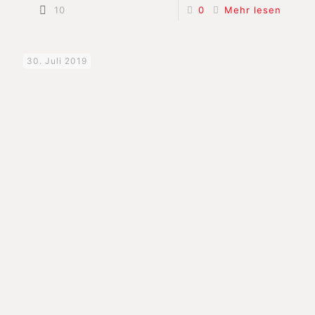
10
0
Mehr lesen
30. Juli 2019