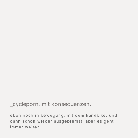
_cycleporn. mit konsequenzen.
eben noch in bewegung. mit dem handbike. und
dann schon wieder ausgebremst. aber es geht
immer weiter.