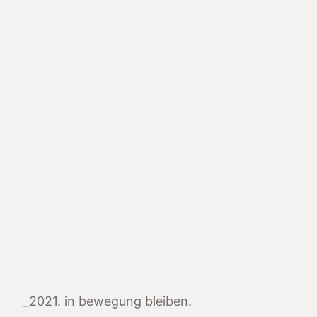
_2021. in bewegung bleiben.