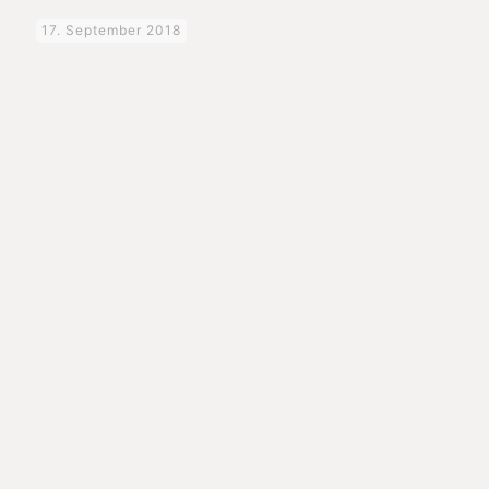
17. September 2018