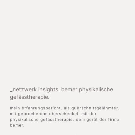
_netzwerk insights. bemer physikalische
gefässtherapie.
mein erfahrungsbericht. als querschnittgelähmter.
mit gebrochenem oberschenkel. mit der
physikalische gefässtherapie. dem gerät der firma
bemer.