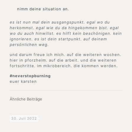
nimm deine situation an.
es ist nun mal dein ausgangspunkt. egal wo du
herkommst. egal wie du da hingekommen bist. egal
wo du auch hinwillst. es hilft kein beschönigen. kein
ignorieren. es ist dein startpunkt. auf deinem
persönlichen weg.
und darum freue ich mich. auf die weiteren wochen.
hier in pforzheim. auf die arbeit. und die weiteren
fortschritte. im mikrobereich. die kommen werden.
#neverstopburning
euer karsten
Ähnliche Beiträge
30. Juli 2022