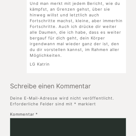
Und man merkt mit jedem Bericht, wie du
kämpfst, an Grenzen gehst, über sie
hinweg willst und letztlich auch
Fortschritte machst, kleine, aber immerhin
Fortschritte. Auch ich drücke dir weiter
alle Daumen, die ich habe, dass es weiter
bergauf für dich geht, dein Körper
irgendwann mal wieder ganz der ist, den
du dir vorstellen kannst, im Rahmen aller
Möglichkeiten.
LG Katrin
Schreibe einen Kommentar
Deine E-Mail-Adresse wird nicht veröffentlicht.
Erforderliche Felder sind mit
*
markiert
Kommentar
*