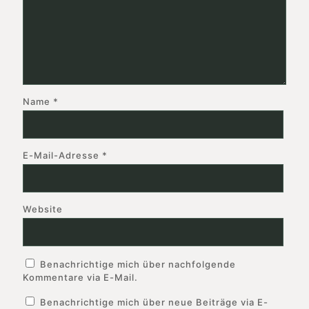
Name
*
E-Mail-Adresse
*
Website
Benachrichtige mich über nachfolgende
Kommentare via E-Mail.
Benachrichtige mich über neue Beiträge via E-