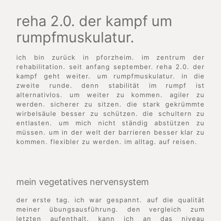
reha 2.0. der kampf um
rumpfmuskulatur.
ich bin zurück in pforzheim. im zentrum der
rehabilitation. seit anfang september. reha 2.0. der
kampf geht weiter. um rumpfmuskulatur. in die
zweite runde. denn stabilität im rumpf ist
alternativlos. um weiter zu kommen. agiler zu
werden. sicherer zu sitzen. die stark gekrümmte
wirbelsäule besser zu schützen. die schultern zu
entlasten. um mich nicht ständig abstützen zu
müssen. um in der welt der barrieren besser klar zu
kommen. flexibler zu werden. im alltag. auf reisen.
mein vegetatives nervensystem
der erste tag. ich war gespannt. auf die qualität
meiner übungsausführung. den vergleich zum
letzten aufenthalt. kann ich an das niveau