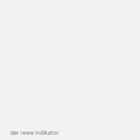
der rewe indikator