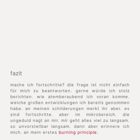
fazit
mache ich fortschritte? die frage ist nicht einfach
für mich zu beantworten. gerne würde ich stolz
berichten. wie atemberaubend ich voran komme.
welche großen entwicklungen ich bereits genommen
habe. an meinen schilderungen merkt ihr aber. es
sind fortschritte. aber im mikrobereich. die
ungeduld nagt an mir. mir geht alles viel zu langsam.
so unvorstellbar langsam. dann aber erinnere ich
mich. an mein erstes
burning principle
.