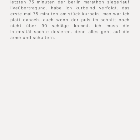
letzten 75 minuten der berlin marathon siegerlauf
liveübertragung. habe ich kurbelnd verfolgt. das
erste mal 75 minuten am stück kurbeln. man war ich
platt danach. auch wenn der puls im schnitt noch
nicht über 90 schläge kommt. ich muss die
intensität sachte dosieren. denn alles geht auf die
arme und schultern.