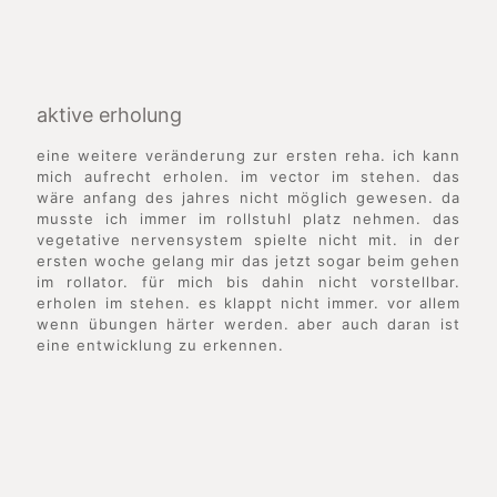
aktive erholung
eine weitere veränderung zur ersten reha. ich kann
mich aufrecht erholen. im vector im stehen. das
wäre anfang des jahres nicht möglich gewesen. da
musste ich immer im rollstuhl platz nehmen. das
vegetative nervensystem spielte nicht mit. in der
ersten woche gelang mir das jetzt sogar beim gehen
im rollator. für mich bis dahin nicht vorstellbar.
erholen im stehen. es klappt nicht immer. vor allem
wenn übungen härter werden. aber auch daran ist
eine entwicklung zu erkennen.