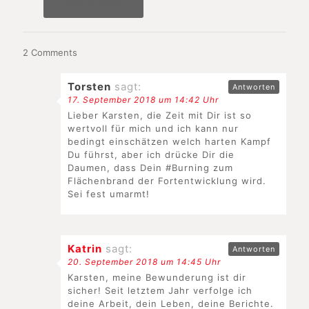
Mehr lesen
2 Comments
Torsten
sagt:
Antworten
17. September 2018 um 14:42 Uhr
Lieber Karsten, die Zeit mit Dir ist so
wertvoll für mich und ich kann nur
bedingt einschätzen welch harten Kampf
Du führst, aber ich drücke Dir die
Daumen, dass Dein #Burning zum
Flächenbrand der Fortentwicklung wird.
Sei fest umarmt!
Katrin
sagt:
Antworten
20. September 2018 um 14:45 Uhr
Karsten, meine Bewunderung ist dir
sicher! Seit letztem Jahr verfolge ich
deine Arbeit, dein Leben, deine Berichte.