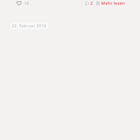
16
2
Mehr lesen
22. Februar 2018