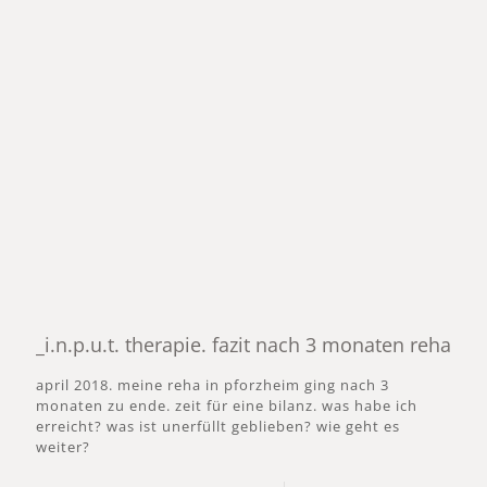
_i.n.p.u.t. therapie. fazit nach 3 monaten reha
april 2018. meine reha in pforzheim ging nach 3
monaten zu ende. zeit für eine bilanz. was habe ich
erreicht? was ist unerfüllt geblieben? wie geht es
weiter?