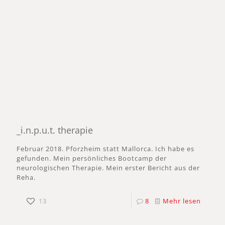
_i.n.p.u.t. therapie
Februar 2018. Pforzheim statt Mallorca. Ich habe es
gefunden. Mein persönliches Bootcamp der
neurologischen Therapie. Mein erster Bericht aus der
Reha.
13
8
Mehr lesen