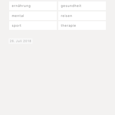
ernährung
gesundheit
mental
reisen
sport
therapie
26. Juli 2018