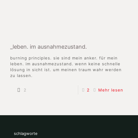
_leben. im ausnahmezustand.
burning principles. sie sind mein anker. für mein
leben. im ausnahmezustand. wenn keine schnelle
lösung in sicht ist. um meinen traum wahr werden
zu lassen.
2
2
Mehr lesen
schlagworte