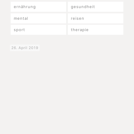
ernährung
gesundheit
mental
reisen
sport
therapie
26. April 2019