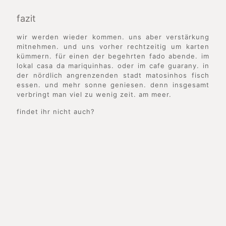
fazit
wir werden wieder kommen. uns aber verstärkung
mitnehmen. und uns vorher rechtzeitig um karten
kümmern. für einen der begehrten fado abende. im
lokal casa da mariquinhas. oder im cafe guarany. in
der nördlich angrenzenden stadt matosinhos fisch
essen. und mehr sonne geniesen. denn insgesamt
verbringt man viel zu wenig zeit. am meer.
findet ihr nicht auch?