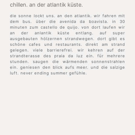
chillen. an der atlantik küste.
die sonne lockt uns. an den atlantik. wir fahren mit
dem bus. über die avenida da boavista. in 30
minuten zum castello de quijo. von dort laufen wir
an der anlantik küste entlang. auf super
ausgebauten hölzernen strandwegen. dort gibt es
schöne cafes und restaurants. direkt am strand
gelegen. viele barrierefrei. wir kehren auf der
strandterasse des praia da luz ein. für mehrere
stunden. saugen die wärmenden sonnenstrahlen
ein. geniesen den blick aufs meer. und die salzige
luft. never ending summer gefühle.