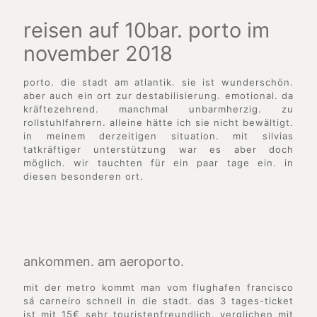
reisen auf 10bar. porto im
november 2018
porto. die stadt am atlantik. sie ist wunderschön.
aber auch ein ort zur destabilisierung. emotional. da
kräftezehrend. manchmal unbarmherzig. zu
rollstuhlfahrern. alleine hätte ich sie nicht bewältigt.
in meinem derzeitigen situation. mit silvias
tatkräftiger unterstützung war es aber doch
möglich. wir tauchten für ein paar tage ein. in
diesen besonderen ort.
ankommen. am aeroporto.
mit der metro kommt man vom flughafen francisco
sá carneiro schnell in die stadt. das 3 tages-ticket
ist mit 15€ sehr touristenfreundlich. verglichen mit