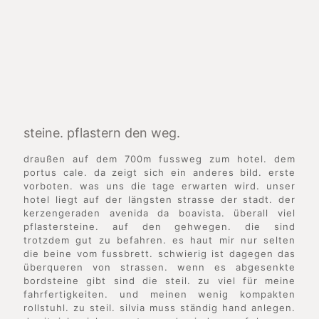
steine. pflastern den weg.
draußen auf dem 700m fussweg zum hotel. dem
portus cale. da zeigt sich ein anderes bild. erste
vorboten. was uns die tage erwarten wird. unser
hotel liegt auf der längsten strasse der stadt. der
kerzengeraden avenida da boavista. überall viel
pflastersteine. auf den gehwegen. die sind
trotzdem gut zu befahren. es haut mir nur selten
die beine vom fussbrett. schwierig ist dagegen das
überqueren von strassen. wenn es abgesenkte
bordsteine gibt sind die steil. zu viel für meine
fahrfertigkeiten. und meinen wenig kompakten
rollstuhl. zu steil. silvia muss ständig hand anlegen.