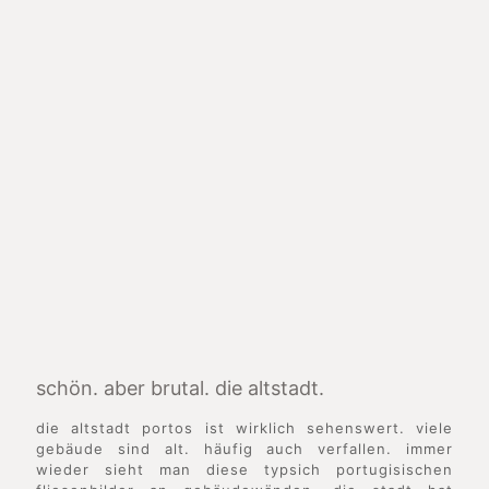
schön. aber brutal. die altstadt.
die altstadt portos ist wirklich sehenswert. viele
gebäude sind alt. häufig auch verfallen. immer
wieder sieht man diese typsich portugisischen