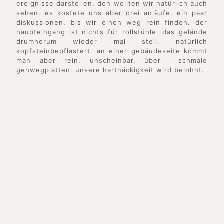
ereignisse darstellen. den wollten wir natürlich auch
sehen. es kostete uns aber drei anläufe. ein paar
diskussionen. bis wir einen weg rein finden. der
haupteingang ist nichts für rollstühle. das gelände
drumherum wieder mal steil. natürlich
kopfsteinbepflastert. an einer gebäudeseite kommt
man aber rein. unscheinbar. über schmale
gehwegplatten. unsere hartnäckigkeit wird belohnt.