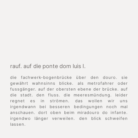
rauf. auf die ponte dom luis I.
die fachwerk-bogenbrücke über den douro. sie
gewährt wahnsinns blicke. als metrofahrer oder
fussgänger. auf der obersten ebene der brücke. auf
die stadt. den fluss. die meeresmündung. leider
regnet es in strömen. das wollen wir uns
irgendwann bei besseren bedingungen noch mal
anschauen. dort oben beim miradouro do infante.
irgendwo länger verweilen. den blick schweifen
lassen.