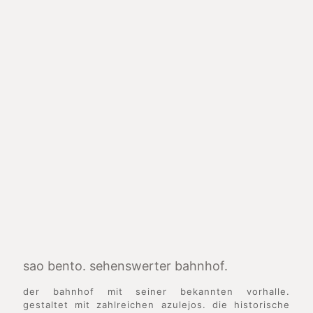
sao bento. sehenswerter bahnhof.
der bahnhof mit seiner bekannten vorhalle.
gestaltet mit zahlreichen azulejos. die historische