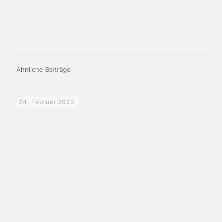
Ähnliche Beiträge
24. Februar 2023