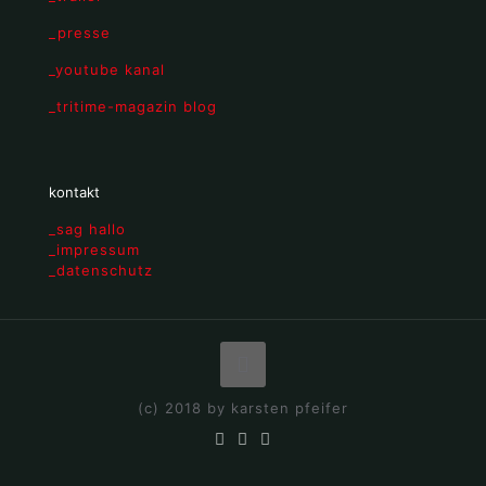
_presse
_youtube kanal
_tritime-magazin blog
kontakt
_sag hallo
_impressum
_datenschutz
(c) 2018 by karsten pfeifer