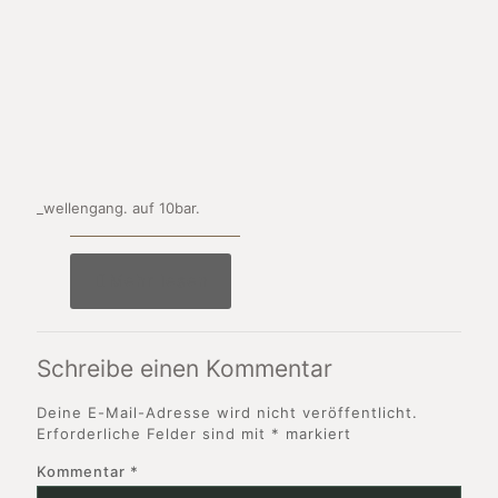
_wellengang. auf 10bar.
Mehr lesen
Schreibe einen Kommentar
Deine E-Mail-Adresse wird nicht veröffentlicht.
Erforderliche Felder sind mit
*
markiert
Kommentar
*