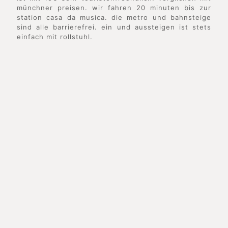
münchner preisen. wir fahren 20 minuten bis zur
station casa da musica. die metro und bahnsteige
sind alle barrierefrei. ein und aussteigen ist stets
einfach mit rollstuhl.