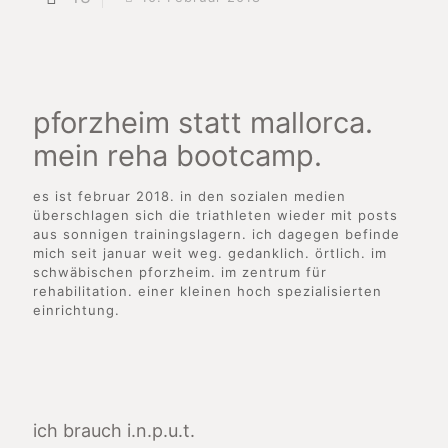
pforzheim statt mallorca.
mein reha bootcamp.
es ist februar 2018. in den sozialen medien
überschlagen sich die triathleten wieder mit posts
aus sonnigen trainingslagern. ich dagegen befinde
mich seit januar weit weg. gedanklich. örtlich. im
schwäbischen pforzheim. im zentrum für
rehabilitation. einer kleinen hoch spezialisierten
einrichtung.
ich brauch i.n.p.u.t.