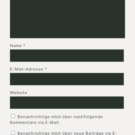
Name
*
E-Mail-Adresse
*
Website
Benachrichtige mich über nachfolgende
Kommentare via E-Mail.
Benachrichtige mich über neue Beiträge via E-