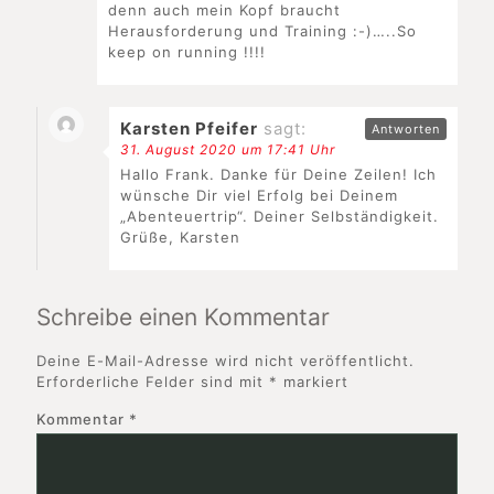
denn auch mein Kopf braucht
Herausforderung und Training :-)…..So
keep on running !!!!
Karsten Pfeifer
sagt:
Antworten
31. August 2020 um 17:41 Uhr
Hallo Frank. Danke für Deine Zeilen! Ich
wünsche Dir viel Erfolg bei Deinem
„Abenteuertrip“. Deiner Selbständigkeit.
Grüße, Karsten
Schreibe einen Kommentar
Deine E-Mail-Adresse wird nicht veröffentlicht.
Erforderliche Felder sind mit
*
markiert
Kommentar
*