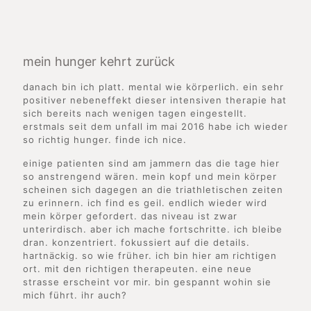
mein hunger kehrt zurück
danach bin ich platt. mental wie körperlich. ein sehr
positiver nebeneffekt dieser intensiven therapie hat
sich bereits nach wenigen tagen eingestellt.
erstmals seit dem unfall im mai 2016 habe ich wieder
so richtig hunger. finde ich nice.
einige patienten sind am jammern das die tage hier
so anstrengend wären. mein kopf und mein körper
scheinen sich dagegen an die triathletischen zeiten
zu erinnern. ich find es geil. endlich wieder wird
mein körper gefordert. das niveau ist zwar
unterirdisch. aber ich mache fortschritte. ich bleibe
dran. konzentriert. fokussiert auf die details.
hartnäckig. so wie früher. ich bin hier am richtigen
ort. mit den richtigen therapeuten. eine neue
strasse erscheint vor mir. bin gespannt wohin sie
mich führt. ihr auch?