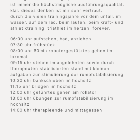
ist immer die höchstmögliche ausführungsqualität.
klar. dieses denken ist mir sehr vertraut.
durch die vielen trainingsjahre vor dem unfall. im
wasser. auf dem rad. beim laufen. beim kraft- und
athletiktraining. triathlet im herzen. forever.
06:00 uhr aufstehen, bad, anziehen
07:30 uhr frühstück
08:00 uhr 60min robotergestütztes gehen im
lokomat
09:15 uhr stehen im angelehnten sowie durch
therapeuten stabilisierten stand mit kleinen
aufgaben zur stimulierung der rumpfstabilisierung
10:30 uhr bankschieben im hochsitz
11:15 uhr bridgen im hochsitz
12:00 uhr geführtes gehen am rollator
13:00 uhr übungen zur rumpfstabilisierung im
hochsitz
14:00 uhr therapieende und mittagessen