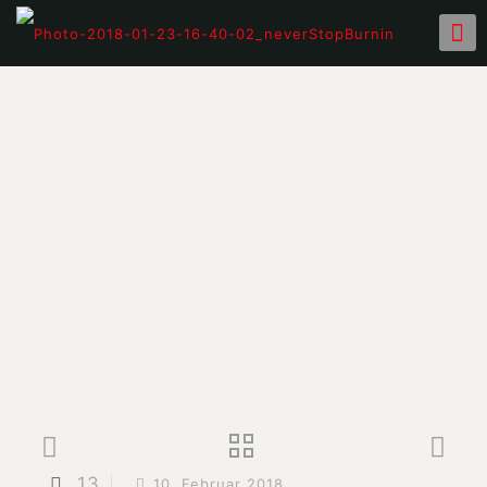
13
10. Februar 2018