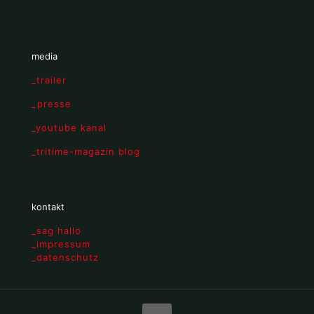
media
_trailer
_presse
_youtube kanal
_tritime-magazin blog
kontakt
_sag hallo
_impressum
_datenschutz