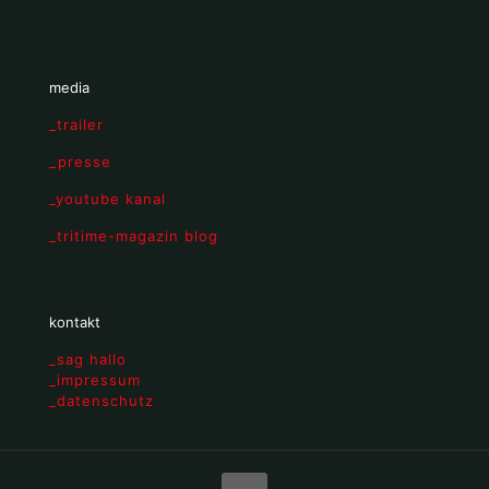
media
_trailer
_presse
_youtube kanal
_tritime-magazin blog
kontakt
_sag hallo
_impressum
_datenschutz