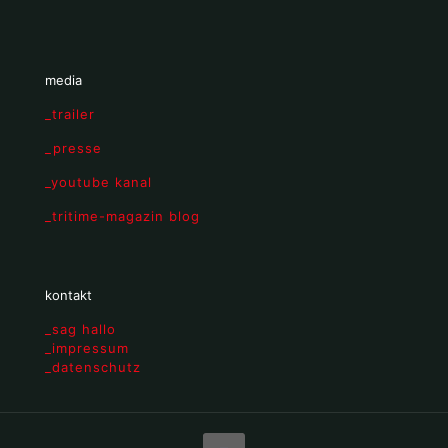
media
_trailer
_presse
_youtube kanal
_tritime-magazin blog
kontakt
_sag hallo
_impressum
_datenschutz