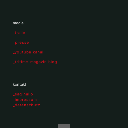
media
_trailer
_presse
_youtube kanal
_tritime-magazin blog
kontakt
_sag hallo
_impressum
_datenschutz