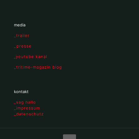
media
_trailer
_presse
_youtube kanal
_tritime-magazin blog
kontakt
_sag hallo
_impressum
_datenschutz