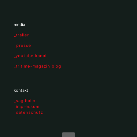
media
_trailer
_presse
_youtube kanal
_tritime-magazin blog
kontakt
_sag hallo
_impressum
_datenschutz