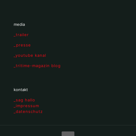
media
_trailer
_presse
_youtube kanal
_tritime-magazin blog
kontakt
_sag hallo
_impressum
_datenschutz