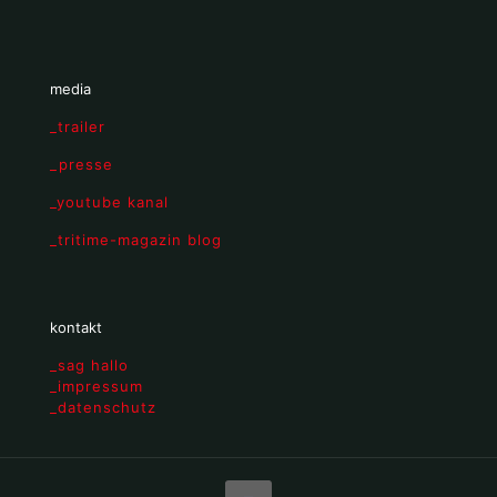
media
_trailer
_presse
_youtube kanal
_tritime-magazin blog
kontakt
_sag hallo
_impressum
_datenschutz