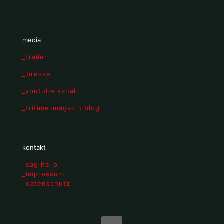
media
_trailer
_presse
_youtube kanal
_tritime-magazin blog
kontakt
_sag hallo
_impressum
_datenschutz